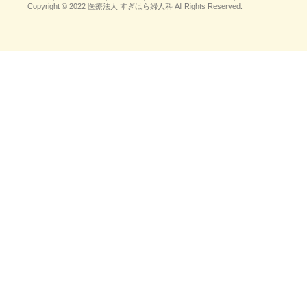
Copyright © 2022 医療法人 すぎはら婦人科 All Rights Reserved.